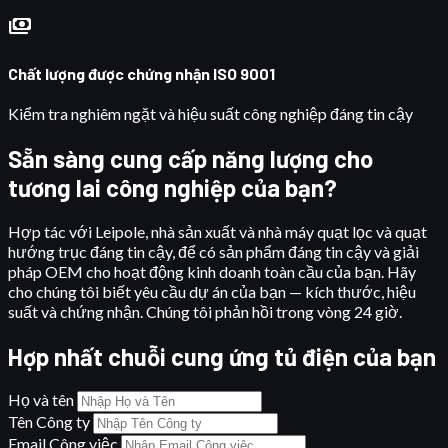
payments
Chất lượng được chứng nhận ISO 9001
Kiểm tra nghiêm ngặt và hiệu suất công nghiệp đáng tin cậy
Sẵn sàng cung cấp năng lượng cho
tương lai công nghiệp của bạn?
Hợp tác với Leipole, nhà sản xuất và nhà máy quạt lọc và quạt
hướng trục đáng tin cậy, để có sản phẩm đáng tin cậy và giải
pháp OEM cho hoạt động kinh doanh toàn cầu của bạn. Hãy
cho chúng tôi biết yêu cầu dự án của bạn — kích thước, hiệu
suất và chứng nhận. Chúng tôi phản hồi trong vòng 24 giờ.
Hợp nhất chuỗi cung ứng tủ điện của bạn
Họ và tên
Tên Công ty
Email Công việc