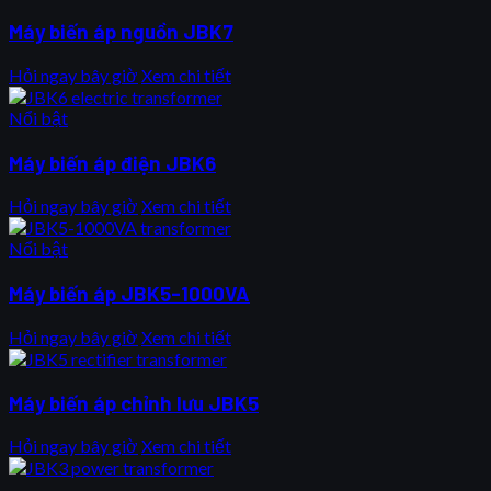
Máy biến áp nguồn JBK7
Hỏi ngay bây giờ
Xem chi tiết
Nổi bật
Máy biến áp điện JBK6
Hỏi ngay bây giờ
Xem chi tiết
Nổi bật
Máy biến áp JBK5-1000VA
Hỏi ngay bây giờ
Xem chi tiết
Máy biến áp chỉnh lưu JBK5
Hỏi ngay bây giờ
Xem chi tiết